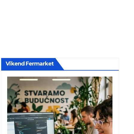
Vikend Fermarket