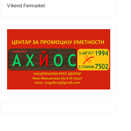
Vikend Fermarket