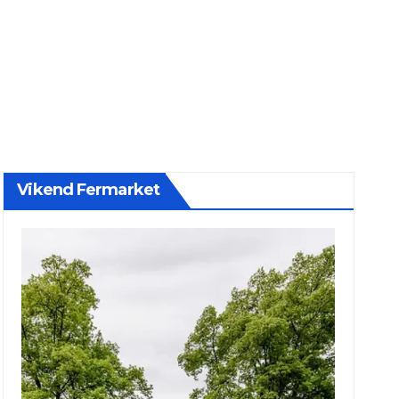
Vikend Fermarket