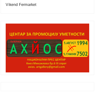
Vikend Fermarket