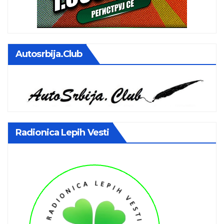
Autosrbija.club
Radionica Lepih Vesti