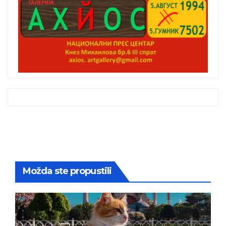
Možda ste propustili