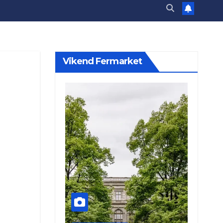
Vikend Fermarket