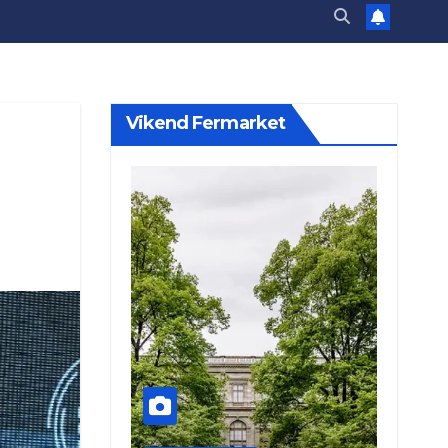
Vikend Fermarket