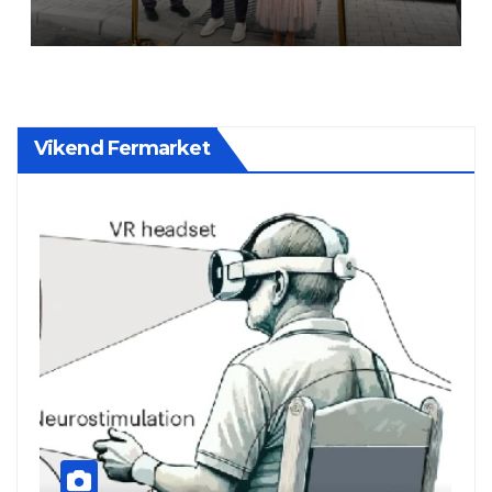
Vikend Fermarket