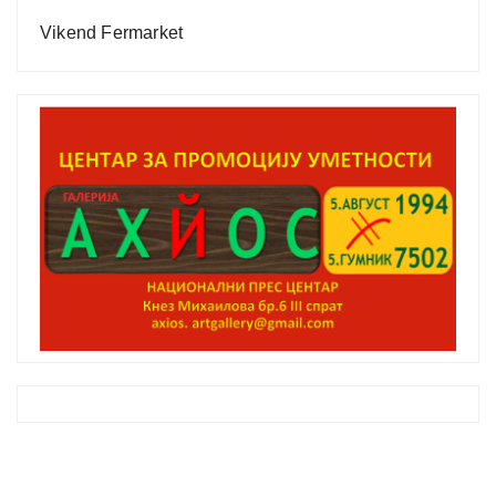
Vikend Fermarket