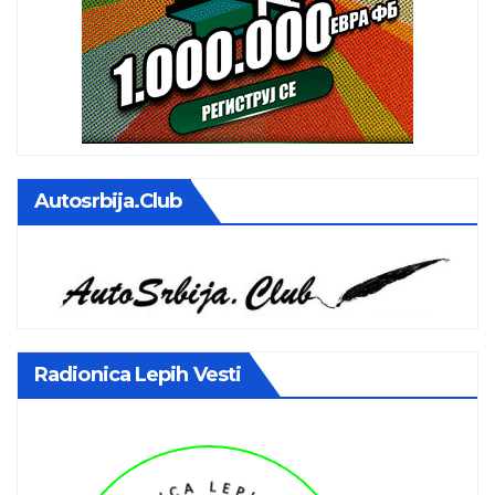
Autosrbija.club
Radionica Lepih Vesti