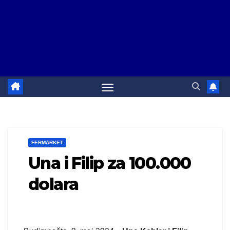
FERMARKET
Una i Filip za 100.000
dolara