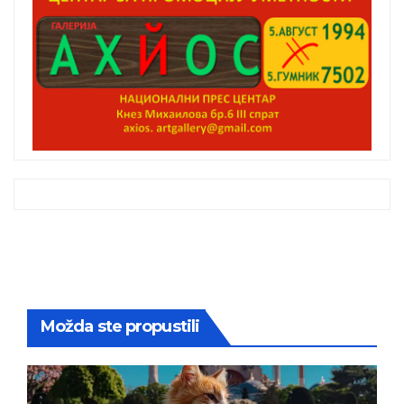
Možda ste propustili