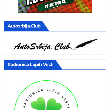
Autosrbija.club
Radionica Lepih Vesti