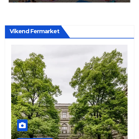
Vikend Fermarket