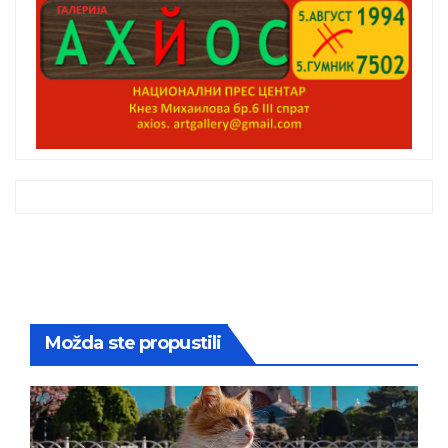
Možda ste propustili