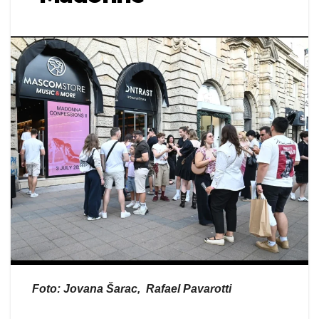
Foto: Jovana Šarac, Rafael Pavarotti