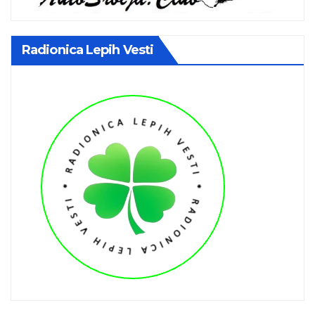
Radionica Lepih Vesti