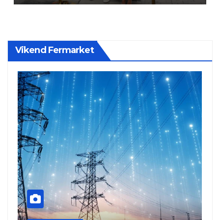
Vikend Fermarket