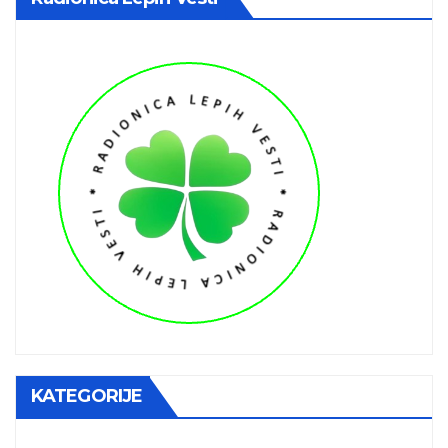
KATEGORIJE