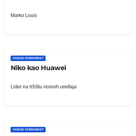
Marko Louis
VIKEND FERMARKET
Niko kao Huawei
Lider na tržištu nosivih uređaja
VIKEND FERMARKET