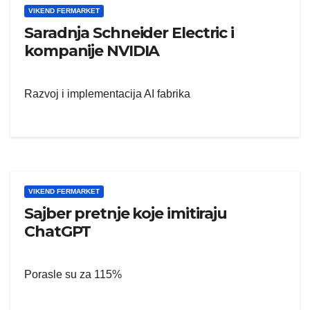
VIKEND FERMARKET
Saradnja Schneider Electric i
kompanije NVIDIA
Razvoj i implementacija AI fabrika
VIKEND FERMARKET
Sajber pretnje koje imitiraju
ChatGPT
Porasle su za 115%