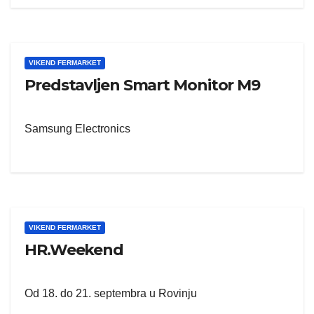
VIKEND FERMARKET
Predstavljen Smart Monitor M9
Samsung Electronics
VIKEND FERMARKET
HR.Weekend
Od 18. do 21. septembra u Rovinju