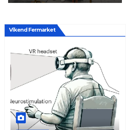
Vikend Fermarket