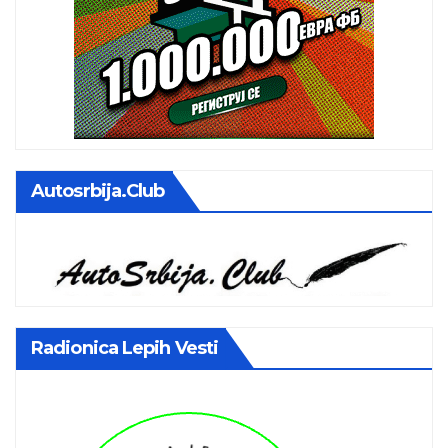
Autosrbija.club
Radionica Lepih Vesti