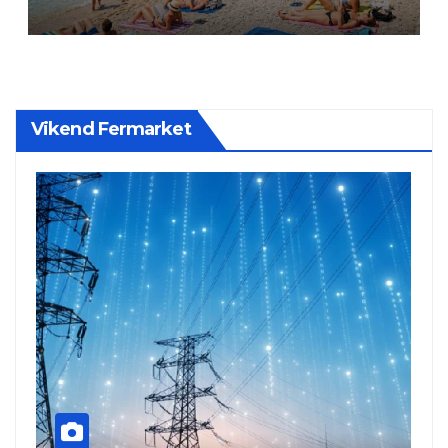
Vikend Fermarket