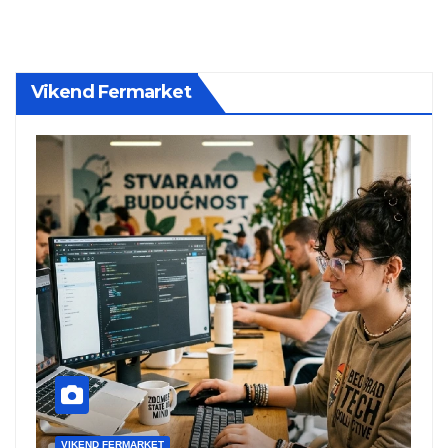
Vikend Fermarket
VIKEND FERMARKET