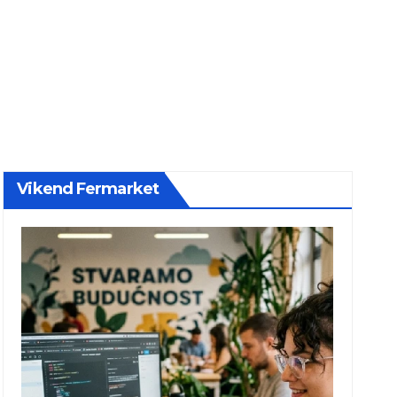
Vikend Fermarket