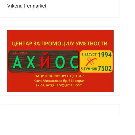
Vikend Fermarket