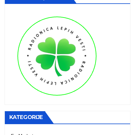
KATEGORIJE