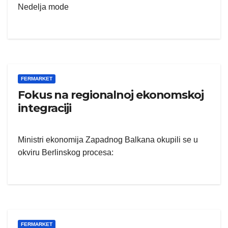
Nedelja mode
FERMARKET
Fokus na regionalnoj ekonomskoj
integraciji
Ministri ekonomija Zapadnog Balkana okupili se u
okviru Berlinskog procesa:
FERMARKET