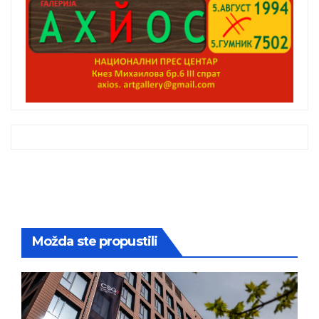
Možda ste propustili