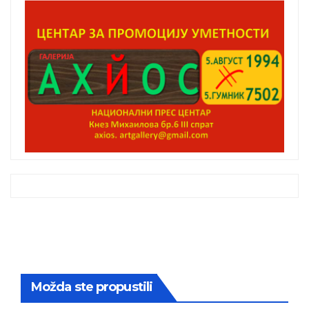
Možda ste propustili