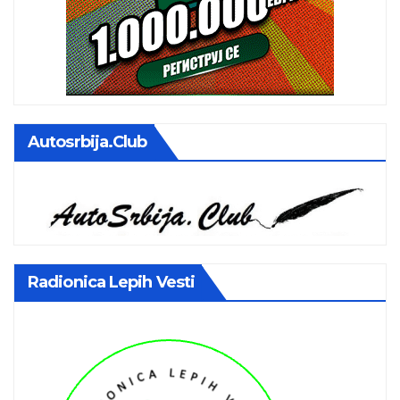
Autosrbija.club
Radionica Lepih Vesti