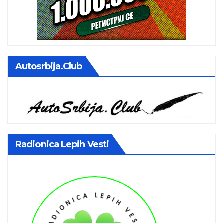
Autosrbija.club
Radionica Lepih Vesti