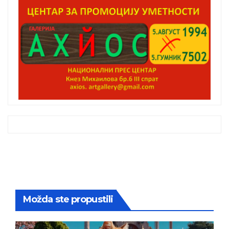
Možda ste propustili