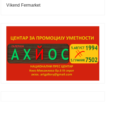
Vikend Fermarket