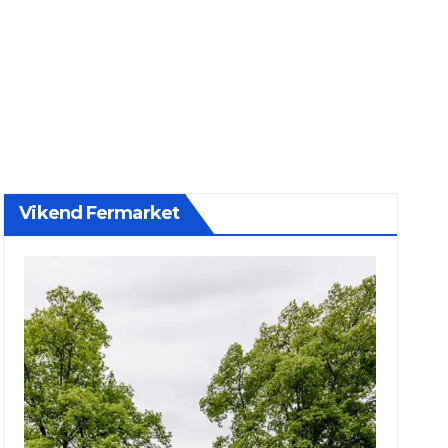
Vikend Fermarket