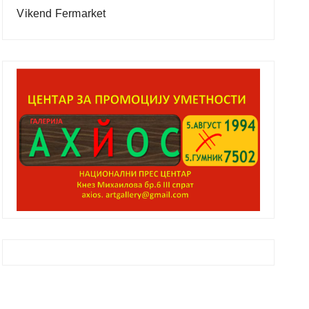
Vikend Fermarket