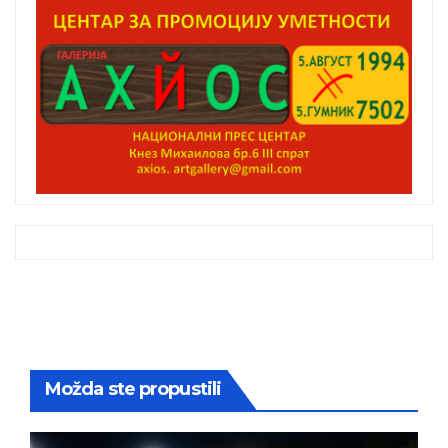
Možda ste propustili