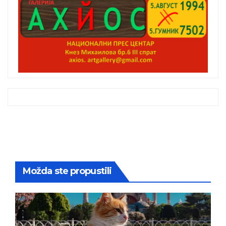
Možda ste propustili