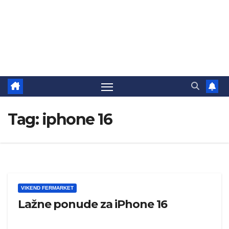
Tag:
iphone 16
VIKEND FERMARKET
Lažne ponude za iPhone 16