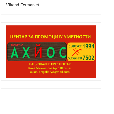
Vikend Fermarket