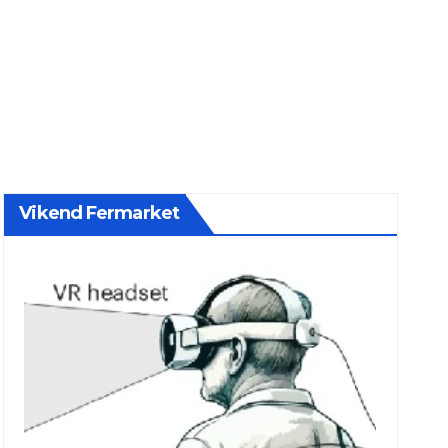
Vikend Fermarket