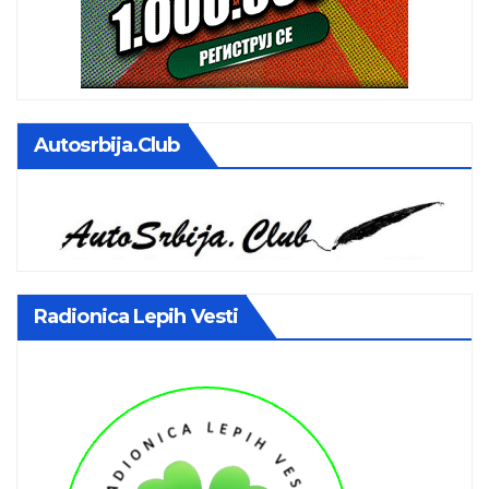
Autosrbija.club
Radionica Lepih Vesti