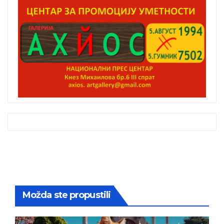
Možda ste propustili