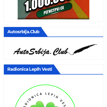
Autosrbija.club
Radionica Lepih Vesti