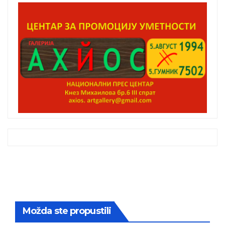
Možda ste propustili