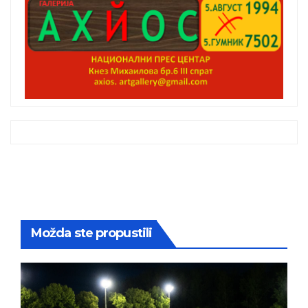
Možda ste propustili