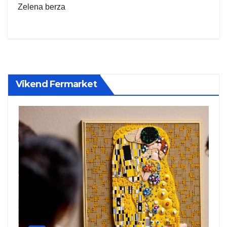
Zelena berza
Vikend Fermarket