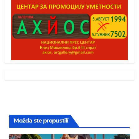
Možda ste propustili