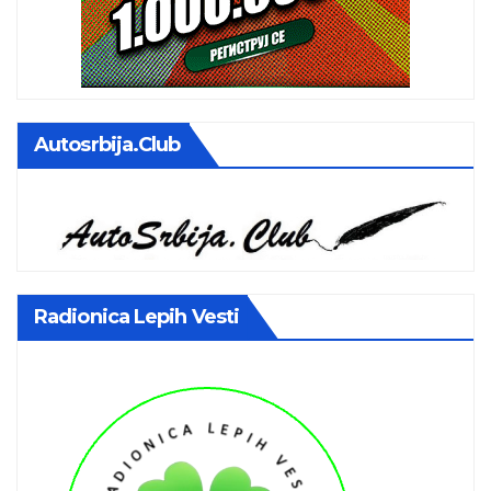
Autosrbija.club
Radionica Lepih Vesti