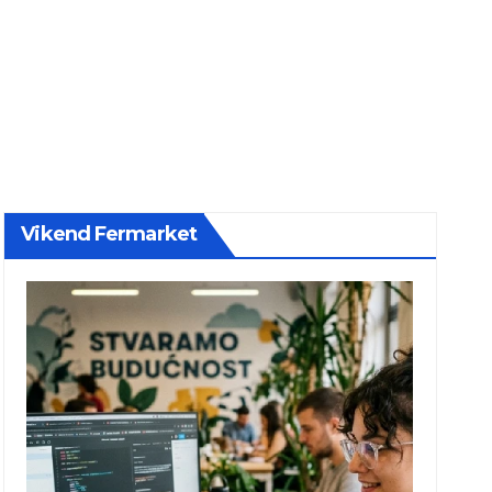
Vikend Fermarket