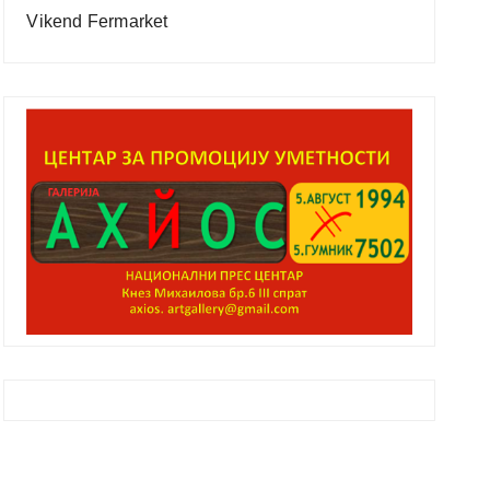
Vikend Fermarket