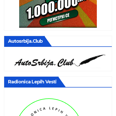
Autosrbija.club
Radionica Lepih Vesti