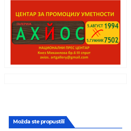
Možda ste propustili