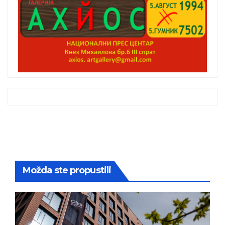
Možda ste propustili