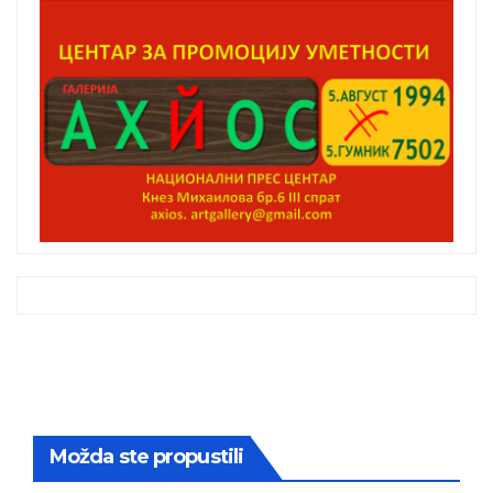
Možda ste propustili