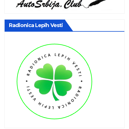
Radionica Lepih Vesti