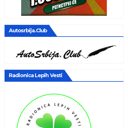
Autosrbija.club
Radionica Lepih Vesti