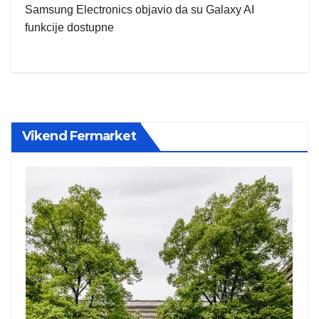
Samsung Electronics objavio da su Galaxy AI
funkcije dostupne
Vikend Fermarket