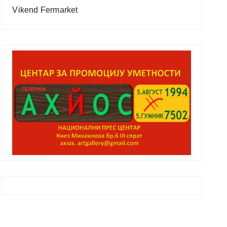
Vikend Fermarket