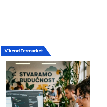
Vikend Fermarket