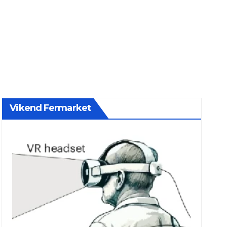
Vikend Fermarket