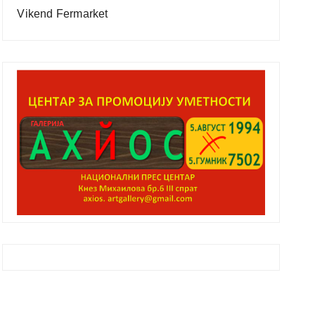
Vikend Fermarket