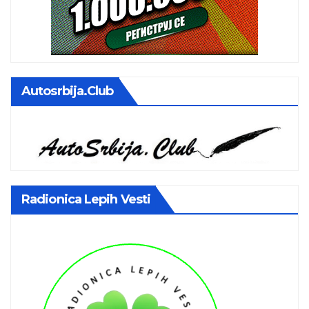
Autosrbija.club
Radionica Lepih Vesti