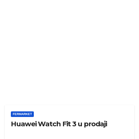
FERMARKET
Huawei Watch Fit 3 u prodaji