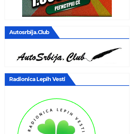
Autosrbija.club
Radionica Lepih Vesti