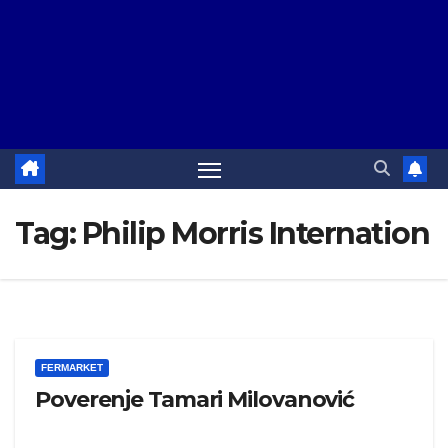
Tag:
Philip Morris Internation
FERMARKET
Poverenje Tamari Milovanović