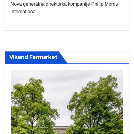
Nova generalna direktorka kompanije Philip Morris
Internationa
Vikend Fermarket