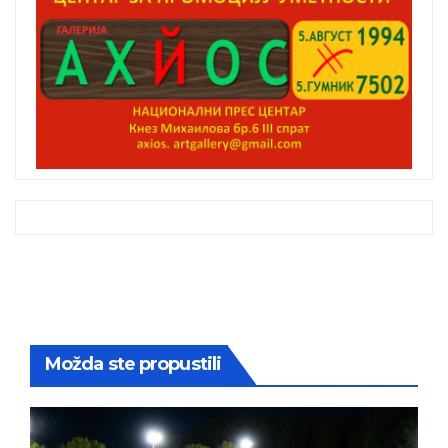
Možda ste propustili