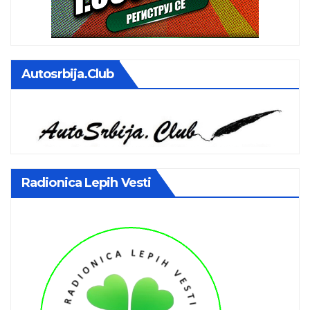
Autosrbija.club
Radionica Lepih Vesti