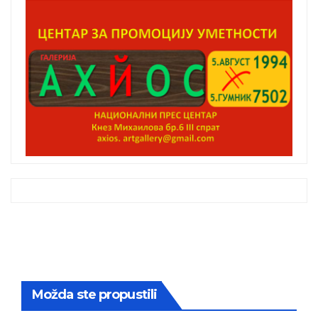
Možda ste propustili