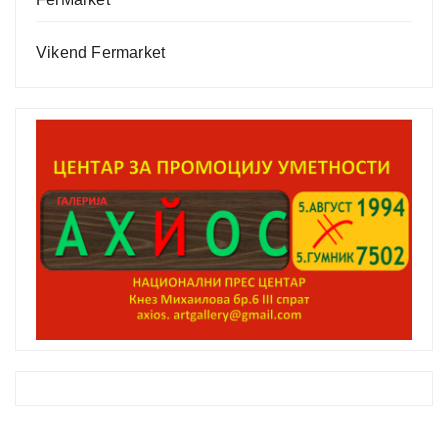
Vikend Fermarket