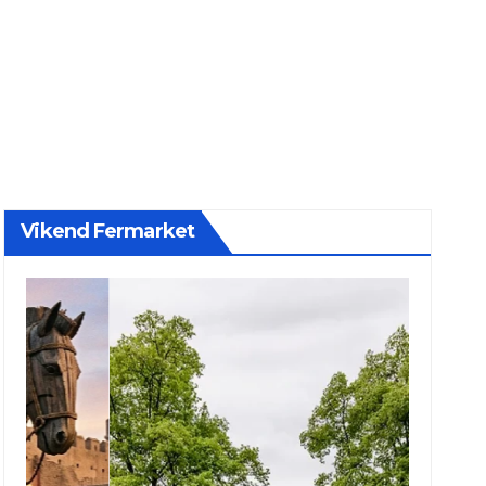
Vikend Fermarket