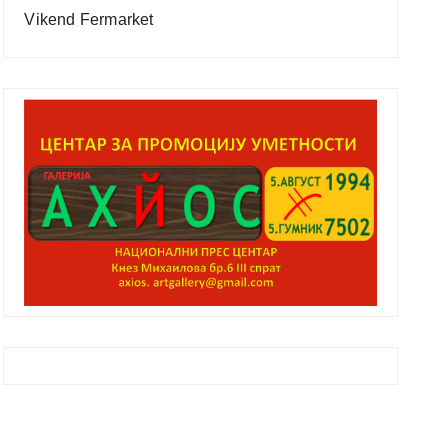
Vikend Fermarket