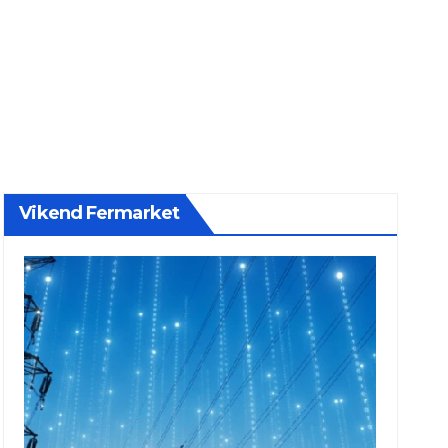
Vikend Fermarket