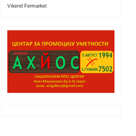
Vikend Fermarket